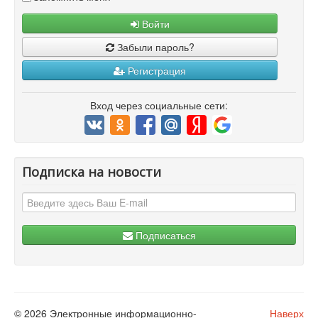
Войти
Забыли пароль?
Регистрация
Вход через социальные сети:
Подписка на новости
Подписаться
© 2026 Электронные информационно-
Наверх