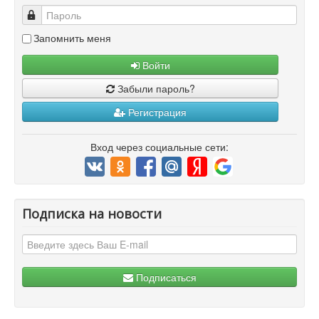
Пароль
Запомнить меня
Войти
Забыли пароль?
Регистрация
Вход через социальные сети:
Подписка на новости
Подписаться